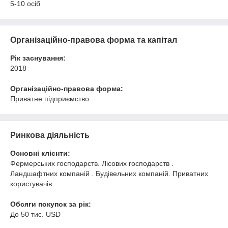
5-10 осіб
Організаційно-правова форма та капітал
Рік заснування:
2018
Організаційно-правова форма:
Приватне підприємство
Ринкова діяльність
Основні клієнти:
Фермерських господарств. Лісових господарств .
Ландшафтних компаній . Будівельних компаній. Приватних
користувачів
Обсяги покупок за рік:
До 50 тис. USD