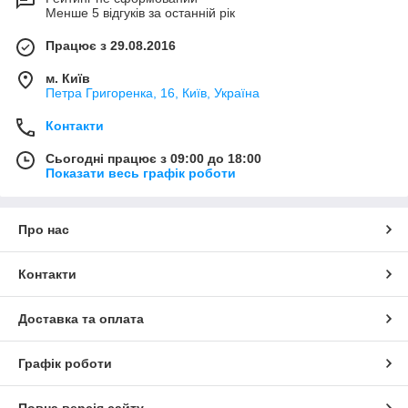
Менше 5 відгуків за останній рік
Працює з 29.08.2016
м. Київ
Петра Григоренка, 16, Київ, Україна
Контакти
Сьогодні працює з 09:00 до 18:00
Показати весь графік роботи
Про нас
Контакти
Доставка та оплата
Графік роботи