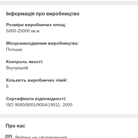
Інформація про виробництво
Розміри виробничих площ:
5000-25000 кв.м.
Місцезнаходження виробництва:
Польша
Контроль якості:
Внутрішній
Кількість виробничих ліній:
5
Сертифікати відповідності:
ISO 9000/9001/9004/19011: 2000
Про нас
Рейтинг не сформований