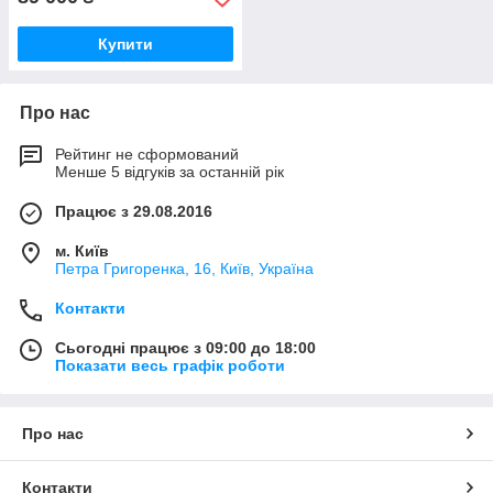
Купити
Про нас
Рейтинг не сформований
Менше 5 відгуків за останній рік
Працює з 29.08.2016
м. Київ
Петра Григоренка, 16, Київ, Україна
Контакти
Сьогодні працює з 09:00 до 18:00
Показати весь графік роботи
Про нас
Контакти