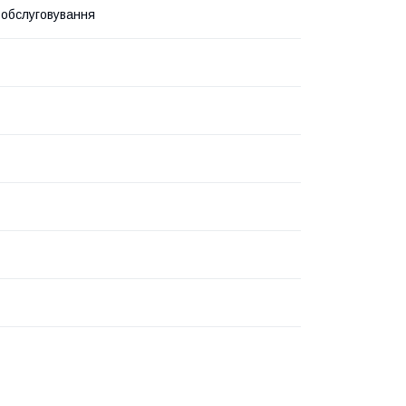
 обслуговування