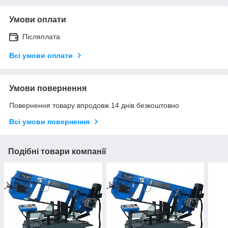
Умови оплати
Післяплата
Всі умови оплати
Умови повернення
Повернення товару впродовж 14 днів безкоштовно
Всі умови повернення
Подібні товари компанії