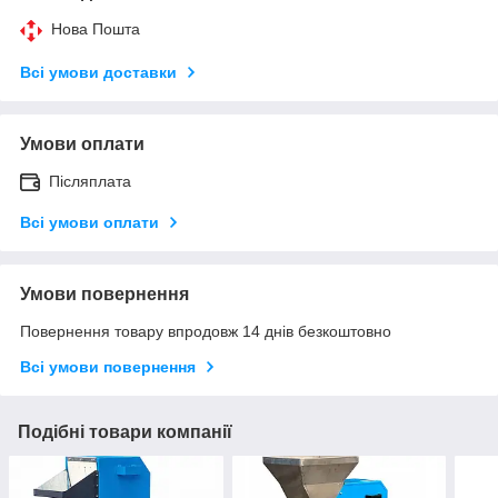
Нова Пошта
Всі умови доставки
Умови оплати
Післяплата
Всі умови оплати
Умови повернення
Повернення товару впродовж 14 днів безкоштовно
Всі умови повернення
Подібні товари компанії