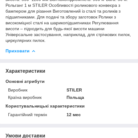
Рольганг 1 м STILER Особливості роликового конвеєра з
бампером для різання Виготовлений із сталі та роликів з
підшипниками. Для подачі та збору заготовок Ролики з
високоміцної сталі на шарикопідшипниках Регулювання
висоти – підходить для будь-якої висоти машини
Універсальне застосування, наприклад, для стрічкових пилок,
циркулярних пилок.
Приховати
Характеристики
Основні атрибути
Виробник
STILER
Країна виробник
Польща
Користувальницькі характеристики
Гарантійний термін
12 мес
Умови доставки