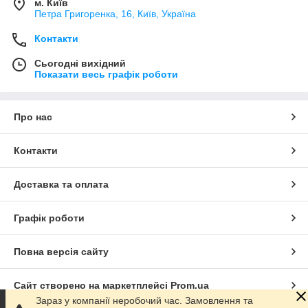
м. Київ
Петра Григоренка, 16, Київ, Україна
Контакти
Сьогодні вихідний
Показати весь графік роботи
Про нас
Контакти
Доставка та оплата
Графік роботи
Повна версія сайту
Сайт створено на маркетплейсі
Prom.ua
Зараз у компанії неробочий час. Замовлення та