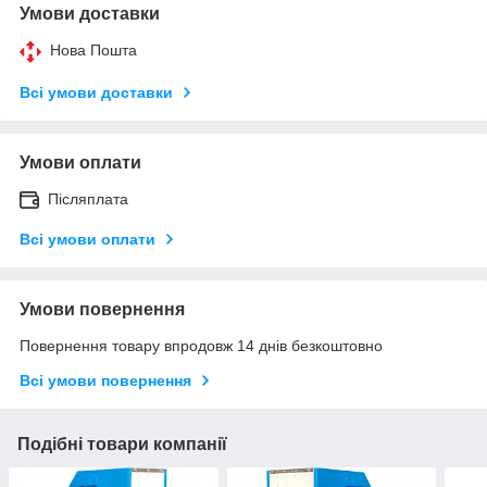
Умови доставки
Нова Пошта
Всі умови доставки
Умови оплати
Післяплата
Всі умови оплати
Умови повернення
Повернення товару впродовж 14 днів безкоштовно
Всі умови повернення
Подібні товари компанії