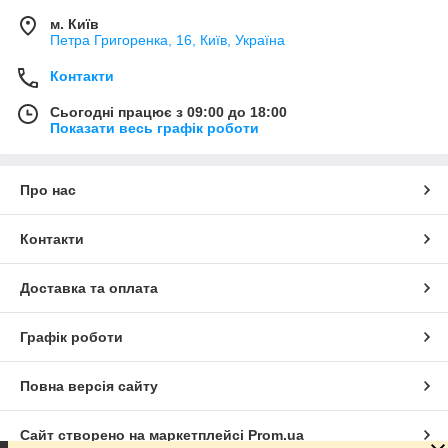
м. Київ
Петра Григоренка, 16, Київ, Україна
Контакти
Сьогодні працює з 09:00 до 18:00
Показати весь графік роботи
Про нас
Контакти
Доставка та оплата
Графік роботи
Повна версія сайту
Сайт створено на маркетплейсі
Prom.ua