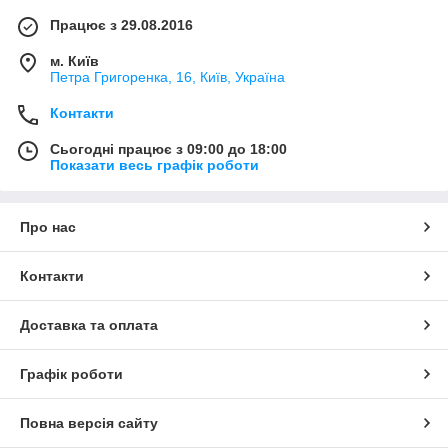
Працює з 29.08.2016
м. Київ
Петра Григоренка, 16, Київ, Україна
Контакти
Сьогодні працює з 09:00 до 18:00
Показати весь графік роботи
Про нас
Контакти
Доставка та оплата
Графік роботи
Повна версія сайту