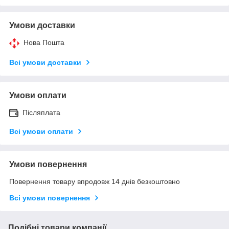
Умови доставки
Нова Пошта
Всі умови доставки
Умови оплати
Післяплата
Всі умови оплати
Умови повернення
Повернення товару впродовж 14 днів безкоштовно
Всі умови повернення
Подібні товари компанії