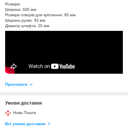
Розміри:
Ширина: 500 мм
Розміри отворів для кріплення: 85 мм
Ширина ручки: 93 мм
Діаметр штифта: 25 мм
Приховати
Умови доставки
Нова Пошта
Всі умови доставки