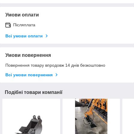
Умови оплати
Післяплата
Всі умови оплати
Умови повернення
Повернення товару впродовж 14 днів безкоштовно
Всі умови повернення
Подібні товари компанії