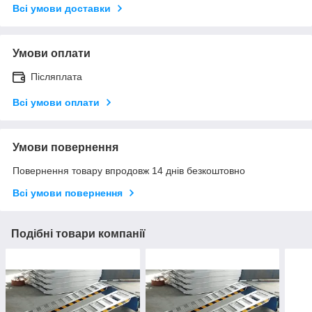
Всі умови доставки
Умови оплати
Післяплата
Всі умови оплати
Умови повернення
Повернення товару впродовж 14 днів безкоштовно
Всі умови повернення
Подібні товари компанії