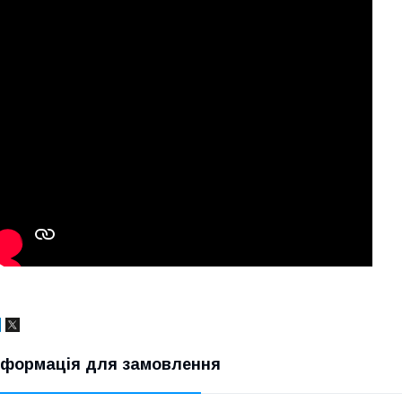
нформація для замовлення