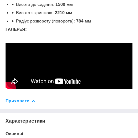
Висота до сидіння:
1500 мм
Висота з кришкою:
2210 мм
Радіус розвороту (поворота):
784 мм
ГАЛЕРЕЯ:
Приховати
Характеристики
Основні