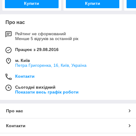
Купити
Купити
Про нас
Рейтинг не сформований
Менше 5 відгуків за останній рік
Працює з 29.08.2016
м. Київ
Петра Григоренка, 16, Київ, Україна
Контакти
Сьогодні вихідний
Показати весь графік роботи
Про нас
Контакти