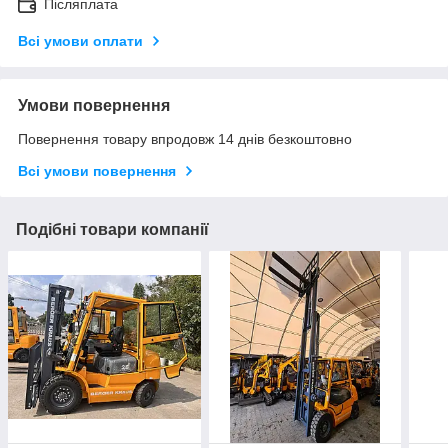
Післяплата
Всі умови оплати
Умови повернення
Повернення товару впродовж 14 днів безкоштовно
Всі умови повернення
Подібні товари компанії