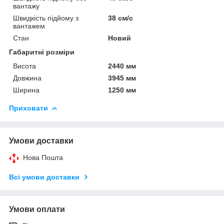
вантажу
Швидкість підйому з
38 см/с
вантажем
Стан
Новий
Габаритні розміри
Висота
2440 мм
Довжина
3945 мм
Ширина
1250 мм
Приховати
Умови доставки
Нова Пошта
Всі умови доставки
Умови оплати