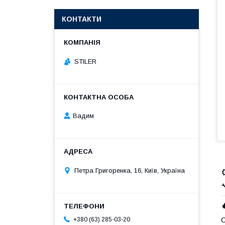
КОНТАКТИ
STILER
Вадим
Петра Григоренка, 16, Київ, Україна

С
+380 (63) 285-03-20