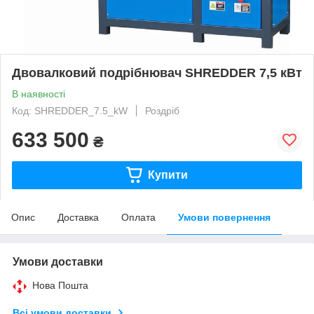
Двовалковий подрібнювач SHREDDER 7,5 кВт
В наявності
Код: SHREDDER_7.5_kW
Роздріб
633 500
₴
Купити
Опис
Доставка
Оплата
Умови повернення
Умови доставки
Нова Пошта
Всі умови доставки