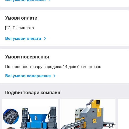
Умови оплати
Післяплата
Всі умови оплати
Умови повернення
Повернення товару впродовж 14 днів безкоштовно
Всі умови повернення
Подібні товари компанії