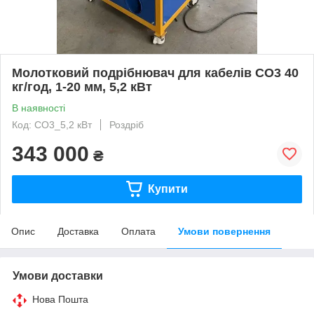
Молотковий подрібнювач для кабелів СО3 40
кг/год, 1-20 мм, 5,2 кВт
В наявності
Код: СО3_5,2 кВт
Роздріб
343 000
₴
Купити
Опис
Доставка
Оплата
Умови повернення
Умови доставки
Нова Пошта