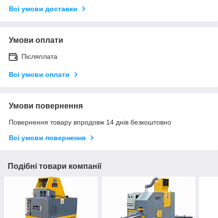
Всі умови доставки
Умови оплати
Післяплата
Всі умови оплати
Умови повернення
Повернення товару впродовж 14 днів безкоштовно
Всі умови повернення
Подібні товари компанії