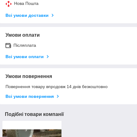
Нова Пошта
Всі умови доставки
Умови оплати
Післяплата
Всі умови оплати
Умови повернення
Повернення товару впродовж 14 днів безкоштовно
Всі умови повернення
Подібні товари компанії