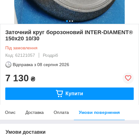
Заточний круг борозоновий INTER-DIAMENT®
150х20 10/30
Під замовлення
Код: 62121057
Роздріб
Відправка з
08 серпня 2026
7 130
₴
Купити
Опис
Доставка
Оплата
Умови повернення
Умови доставки