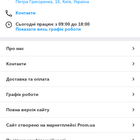
Петра Григоренка, 16, Київ, Україна
Контакти
Сьогодні працює з 09:00 до 18:00
Показати весь графік роботи
Про нас
Контакти
Доставка та оплата
Графік роботи
Повна версія сайту
Сайт створено на маркетплейсі
Prom.ua