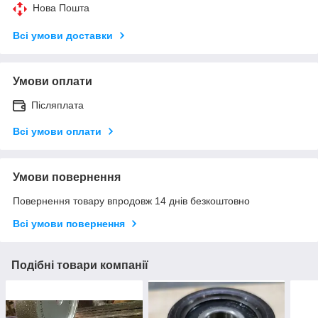
Нова Пошта
Всі умови доставки
Умови оплати
Післяплата
Всі умови оплати
Умови повернення
Повернення товару впродовж 14 днів безкоштовно
Всі умови повернення
Подібні товари компанії