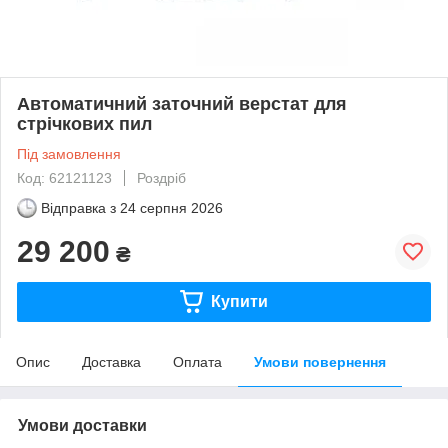
Автоматичний заточний верстат для
стрічкових пил
Під замовлення
Код: 62121123
Роздріб
Відправка з
24 серпня 2026
29 200
₴
Купити
Опис
Доставка
Оплата
Умови повернення
Умови доставки