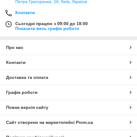
Петра Григоренка, 16, Київ, Україна
Контакти
Сьогодні працює з 09:00 до 18:00
Показати весь графік роботи
Про нас
Контакти
Доставка та оплата
Графік роботи
Повна версія сайту
Сайт створено на маркетплейсі
Prom.ua