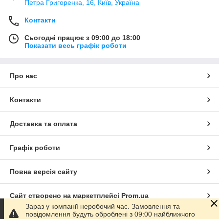
Петра Григоренка, 16, Київ, Україна
Контакти
Сьогодні працює з 09:00 до 18:00
Показати весь графік роботи
Про нас
Контакти
Доставка та оплата
Графік роботи
Повна версія сайту
Сайт створено на маркетплейсі
Prom.ua
Зараз у компанії неробочий час. Замовлення та
повідомлення будуть оброблені з 09:00 найближчого