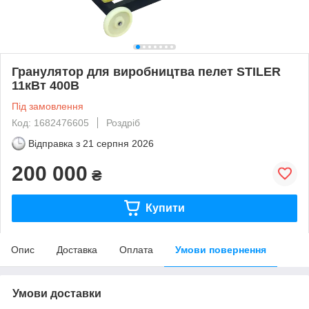
Гранулятор для виробництва пелет STILER
11кВт 400В
Під замовлення
Код: 1682476605
Роздріб
Відправка з
21 серпня 2026
200 000
₴
Купити
Опис
Доставка
Оплата
Умови повернення
Умови доставки