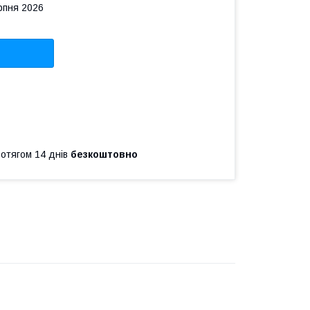
рпня 2026
ротягом 14 днів
безкоштовно