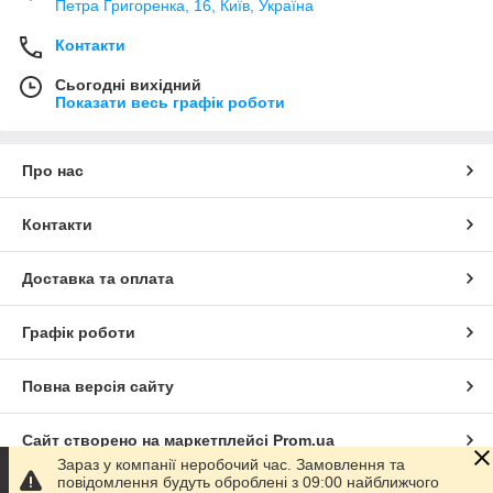
Петра Григоренка, 16, Київ, Україна
Контакти
Сьогодні вихідний
Показати весь графік роботи
Про нас
Контакти
Доставка та оплата
Графік роботи
Повна версія сайту
Сайт створено на маркетплейсі
Prom.ua
Зараз у компанії неробочий час. Замовлення та
повідомлення будуть оброблені з 09:00 найближчого