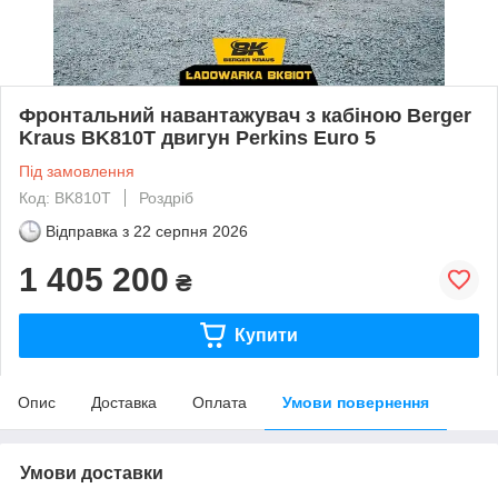
Фронтальний навантажувач з кабіною Berger
Kraus BK810T двигун Perkins Euro 5
Під замовлення
Код: BK810T
Роздріб
Відправка з
22 серпня 2026
1 405 200
₴
Купити
Опис
Доставка
Оплата
Умови повернення
Умови доставки