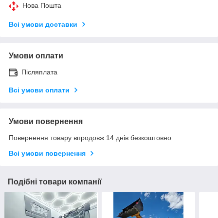
Нова Пошта
Всі умови доставки
Умови оплати
Післяплата
Всі умови оплати
Умови повернення
Повернення товару впродовж 14 днів безкоштовно
Всі умови повернення
Подібні товари компанії