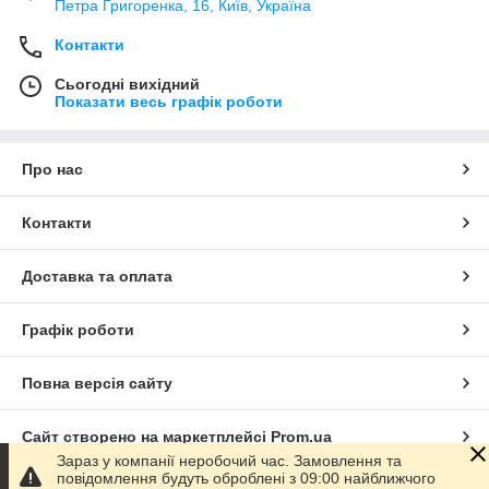
Петра Григоренка, 16, Київ, Україна
Контакти
Сьогодні вихідний
Показати весь графік роботи
Про нас
Контакти
Доставка та оплата
Графік роботи
Повна версія сайту
Сайт створено на маркетплейсі
Prom.ua
Зараз у компанії неробочий час. Замовлення та
повідомлення будуть оброблені з 09:00 найближчого