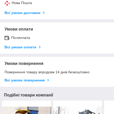
Нова Пошта
Всі умови доставки
Умови оплати
Післяплата
Всі умови оплати
Умови повернення
Повернення товару впродовж 14 днів безкоштовно
Всі умови повернення
Подібні товари компанії