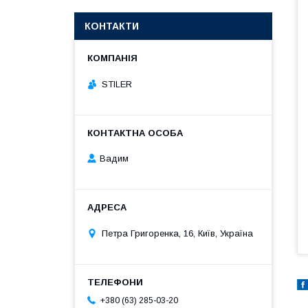
КОНТАКТИ
STILER
Вадим
Петра Григоренка, 16, Київ, Україна
+380 (63) 285-03-20