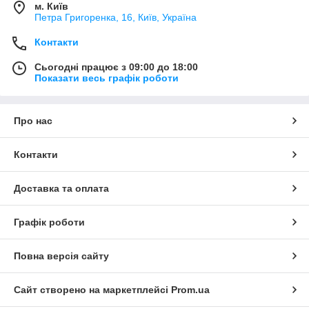
м. Київ
Петра Григоренка, 16, Київ, Україна
Контакти
Сьогодні працює з 09:00 до 18:00
Показати весь графік роботи
Про нас
Контакти
Доставка та оплата
Графік роботи
Повна версія сайту
Сайт створено на маркетплейсі
Prom.ua