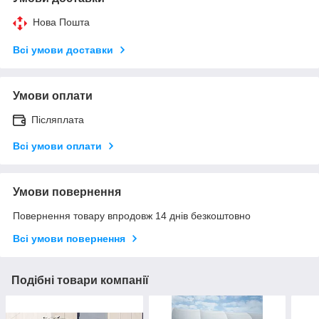
Нова Пошта
Всі умови доставки
Умови оплати
Післяплата
Всі умови оплати
Умови повернення
Повернення товару впродовж 14 днів безкоштовно
Всі умови повернення
Подібні товари компанії