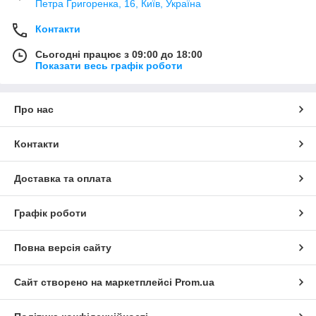
Петра Григоренка, 16, Київ, Україна
Контакти
Сьогодні працює з 09:00 до 18:00
Показати весь графік роботи
Про нас
Контакти
Доставка та оплата
Графік роботи
Повна версія сайту
Сайт створено на маркетплейсі
Prom.ua