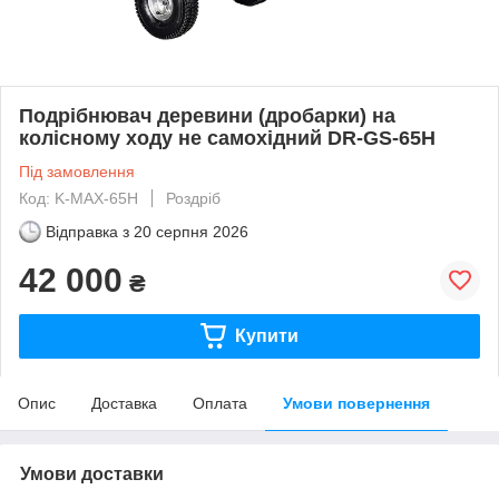
Подрібнювач деревини (дробарки) на
колісному ходу не самохідний DR-GS-65H
Під замовлення
Код: K-MAX-65H
Роздріб
Відправка з
20 серпня 2026
42 000
₴
Купити
Опис
Доставка
Оплата
Умови повернення
Умови доставки