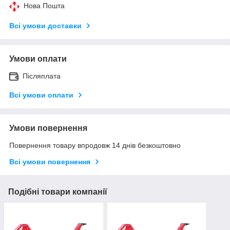
Нова Пошта
Всі умови доставки
Умови оплати
Післяплата
Всі умови оплати
Умови повернення
Повернення товару впродовж 14 днів безкоштовно
Всі умови повернення
Подібні товари компанії