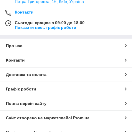
Петра Григоренка, 16, Київ, Україна
Контакти
Сьогодні працює з 09:00 до 18:00
Показати весь графік роботи
Про нас
Контакти
Доставка та оплата
Графік роботи
Повна версія сайту
Сайт створено на маркетплейсі
Prom.ua