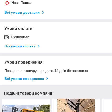
Нова Пошта
Всі умови доставки
Умови оплати
Післяплата
Всі умови оплати
Умови повернення
Повернення товару впродовж 14 днів безкоштовно
Всі умови повернення
Подібні товари компанії