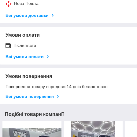
Нова Пошта
Всі умови доставки
Умови оплати
Післяплата
Всі умови оплати
Умови повернення
Повернення товару впродовж 14 днів безкоштовно
Всі умови повернення
Подібні товари компанії