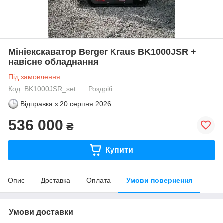
Мініекскаватор Berger Kraus BK1000JSR +
навісне обладнання
Під замовлення
Код: BK1000JSR_set
Роздріб
Відправка з
20 серпня 2026
536 000
₴
Купити
Опис
Доставка
Оплата
Умови повернення
Умови доставки