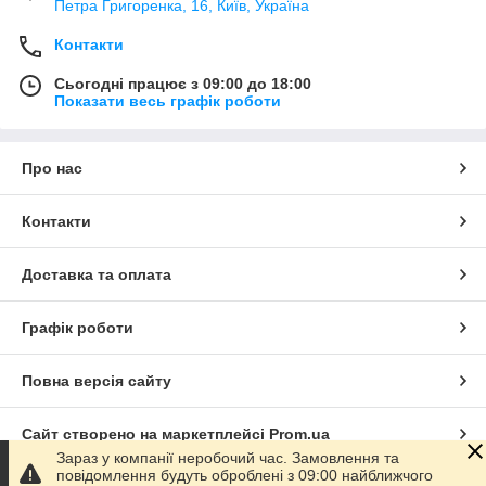
Петра Григоренка, 16, Київ, Україна
Контакти
Сьогодні працює з 09:00 до 18:00
Показати весь графік роботи
Про нас
Контакти
Доставка та оплата
Графік роботи
Повна версія сайту
Сайт створено на маркетплейсі
Prom.ua
Зараз у компанії неробочий час. Замовлення та
повідомлення будуть оброблені з 09:00 найближчого