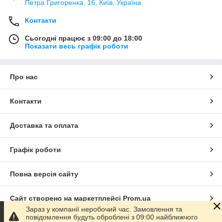
Петра Григоренка, 16, Київ, Україна
Контакти
Сьогодні працює з 09:00 до 18:00
Показати весь графік роботи
Про нас
Контакти
Доставка та оплата
Графік роботи
Повна версія сайту
Сайт створено на маркетплейсі
Prom.ua
Зараз у компанії неробочий час. Замовлення та
повідомлення будуть оброблені з 09:00 найближчого