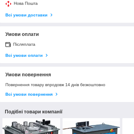
Нова Пошта
Всі умови доставки
Умови оплати
Післяплата
Всі умови оплати
Умови повернення
Повернення товару впродовж 14 днів безкоштовно
Всі умови повернення
Подібні товари компанії