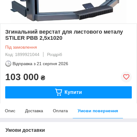
Згинальний верстат для листового металу
STILER PBB 2,5x1020
Під замовлення
Код: 1899921044
Роздріб
Відправка з
21 серпня 2026
103 000
₴
Купити
Опис
Доставка
Оплата
Умови повернення
Умови доставки