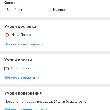
Основні
Виробник
Kubota
Умови доставки
Нова Пошта
Всі умови доставки
Умови оплати
Післяплата
Всі умови оплати
Умови повернення
Повернення товару впродовж 14 днів безкоштовно
Всі умови повернення