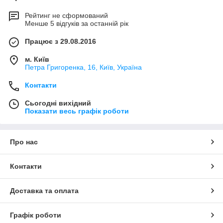
Рейтинг не сформований
Менше 5 відгуків за останній рік
Працює з 29.08.2016
м. Київ
Петра Григоренка, 16, Київ, Україна
Контакти
Сьогодні вихідний
Показати весь графік роботи
Про нас
Контакти
Доставка та оплата
Графік роботи