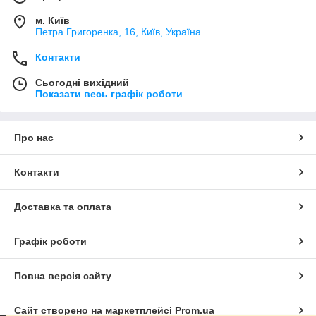
м. Київ
Петра Григоренка, 16, Київ, Україна
Контакти
Сьогодні вихідний
Показати весь графік роботи
Про нас
Контакти
Доставка та оплата
Графік роботи
Повна версія сайту
Сайт створено на маркетплейсі
Prom.ua