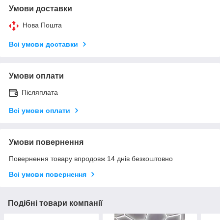
Умови доставки
Нова Пошта
Всі умови доставки
Умови оплати
Післяплата
Всі умови оплати
Умови повернення
Повернення товару впродовж 14 днів безкоштовно
Всі умови повернення
Подібні товари компанії